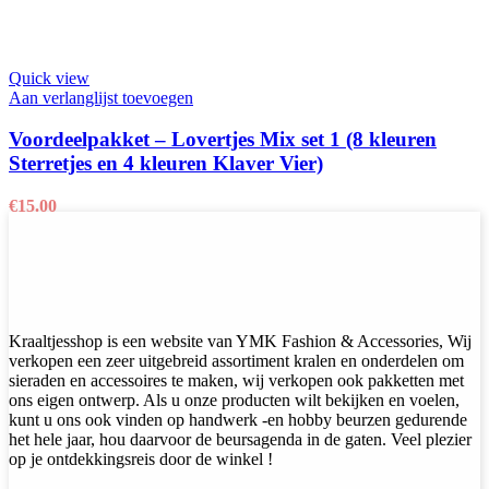
Quick view
Aan verlanglijst toevoegen
Voordeelpakket – Lovertjes Mix set 1 (8 kleuren
Sterretjes en 4 kleuren Klaver Vier)
€
15.00
Kraaltjesshop is een website van YMK Fashion & Accessories, Wij
verkopen een zeer uitgebreid assortiment kralen en onderdelen om
sieraden en accessoires te maken, wij verkopen ook pakketten met
ons eigen ontwerp. Als u onze producten wilt bekijken en voelen,
kunt u ons ook vinden op handwerk -en hobby beurzen gedurende
het hele jaar, hou daarvoor de beursagenda in de gaten. Veel plezier
op je ontdekkingsreis door de winkel !