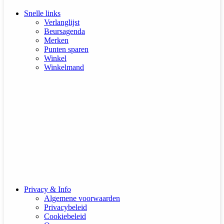
Snelle links
Verlanglijst
Beursagenda
Merken
Punten sparen
Winkel
Winkelmand
Privacy & Info
Algemene voorwaarden
Privacybeleid
Cookiebeleid