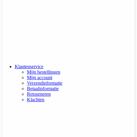
Klantenservice
Mijn bestellingen
Mijn account
Verzendinformatie
Betaalinformatie
Retourneren
Klachten