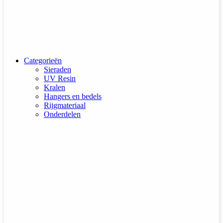
Categorieën
Sieraden
UV Resin
Kralen
Hangers en bedels
Rijgmateriaal
Onderdelen