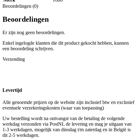
Beoordelingen (0)
Beoordelingen
Er zijn nog geen beoordelingen.
Enkel ingelogde klanten die dit product gekocht hebben, kunnen
een beoordeling schrijven.
Verzending
Levertijd
Alle genoemde prijzen op de website zijn inclusief btw en exclusief
eventuele verzekeringskosten (waar van toepassing)
Uw bestelling wordt na ontvangst van de betaling de volgende
werkdag verzonden via PostNL de levering en mag je uitgaan van
1-3 werkdagen, mogelijk van dinsdag t/m zaterdag en in België is
dit 2-5 werkdagen.