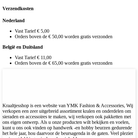
Verzendkosten
Nederland
Vast Tarief € 5,00
Orders boven de € 50,00 worden gratis verzonden
België en Duitsland
Vast Tarief € 11,00
Orders boven de € 65,00 worden gratis verzonden
Kraaltjesshop is een website van YMK Fashion & Accessories, Wij
verkopen een zeer uitgebreid assortiment kralen en onderdelen om
sieraden en accessoires te maken, wij verkopen ook pakketten met
ons eigen ontwerp. Als u onze producten wilt bekijken en voelen,
kunt u ons ook vinden op handwerk -en hobby beurzen gedurende
het hele jaar, hou daarvoor de beursagenda in de gaten. Veel plezier