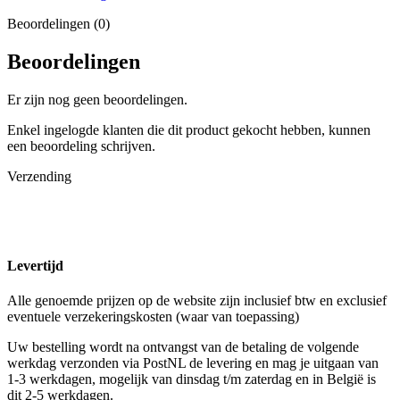
Beoordelingen (0)
Beoordelingen
Er zijn nog geen beoordelingen.
Enkel ingelogde klanten die dit product gekocht hebben, kunnen
een beoordeling schrijven.
Verzending
Levertijd
Alle genoemde prijzen op de website zijn inclusief btw en exclusief
eventuele verzekeringskosten (waar van toepassing)
Uw bestelling wordt na ontvangst van de betaling de volgende
werkdag verzonden via PostNL de levering en mag je uitgaan van
1-3 werkdagen, mogelijk van dinsdag t/m zaterdag en in België is
dit 2-5 werkdagen.