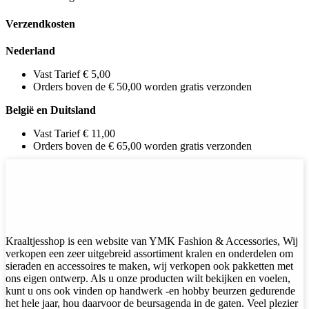
Verzendkosten
Nederland
Vast Tarief € 5,00
Orders boven de € 50,00 worden gratis verzonden
België en Duitsland
Vast Tarief € 11,00
Orders boven de € 65,00 worden gratis verzonden
Kraaltjesshop is een website van YMK Fashion & Accessories, Wij
verkopen een zeer uitgebreid assortiment kralen en onderdelen om
sieraden en accessoires te maken, wij verkopen ook pakketten met
ons eigen ontwerp. Als u onze producten wilt bekijken en voelen,
kunt u ons ook vinden op handwerk -en hobby beurzen gedurende
het hele jaar, hou daarvoor de beursagenda in de gaten. Veel plezier