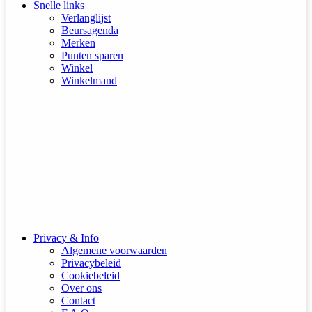
Snelle links
Verlanglijst
Beursagenda
Merken
Punten sparen
Winkel
Winkelmand
Privacy & Info
Algemene voorwaarden
Privacybeleid
Cookiebeleid
Over ons
Contact