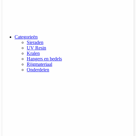
Categorieën
Sieraden
UV Resin
Kralen
Hangers en bedels
Rijgmateriaal
Onderdelen