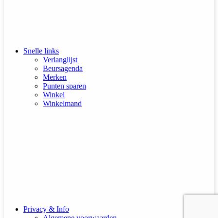
Snelle links
Verlanglijst
Beursagenda
Merken
Punten sparen
Winkel
Winkelmand
Privacy & Info
Algemene voorwaarden