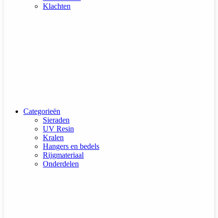
Klachten
Categorieën
Sieraden
UV Resin
Kralen
Hangers en bedels
Rijgmateriaal
Onderdelen