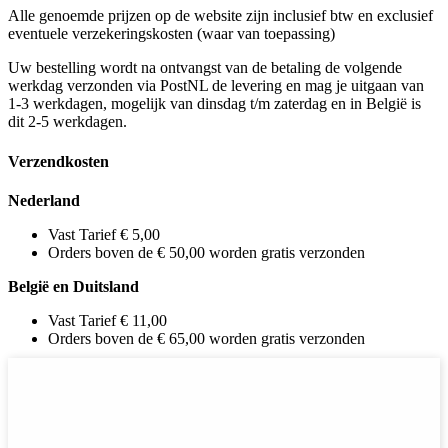
Alle genoemde prijzen op de website zijn inclusief btw en exclusief
eventuele verzekeringskosten (waar van toepassing)
Uw bestelling wordt na ontvangst van de betaling de volgende
werkdag verzonden via PostNL de levering en mag je uitgaan van
1-3 werkdagen, mogelijk van dinsdag t/m zaterdag en in België is
dit 2-5 werkdagen.
Verzendkosten
Nederland
Vast Tarief € 5,00
Orders boven de € 50,00 worden gratis verzonden
België en Duitsland
Vast Tarief € 11,00
Orders boven de € 65,00 worden gratis verzonden