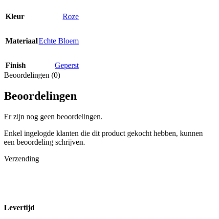
Kleur
Roze
Materiaal
Echte Bloem
Finish
Geperst
Beoordelingen (0)
Beoordelingen
Er zijn nog geen beoordelingen.
Enkel ingelogde klanten die dit product gekocht hebben, kunnen
een beoordeling schrijven.
Verzending
Levertijd