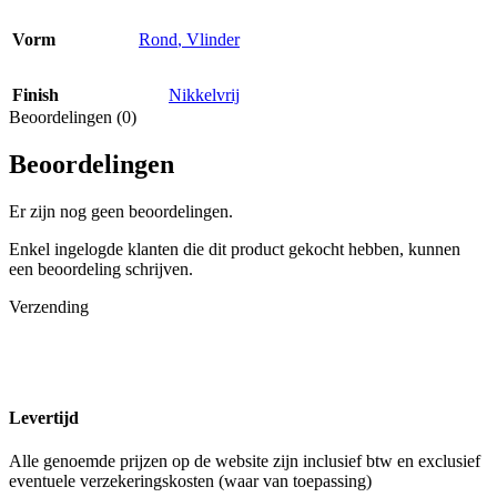
Vorm
Rond
,
Vlinder
Finish
Nikkelvrij
Beoordelingen (0)
Beoordelingen
Er zijn nog geen beoordelingen.
Enkel ingelogde klanten die dit product gekocht hebben, kunnen
een beoordeling schrijven.
Verzending
Levertijd
Alle genoemde prijzen op de website zijn inclusief btw en exclusief
eventuele verzekeringskosten (waar van toepassing)