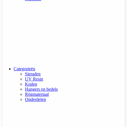
Categorieën
Sieraden
UV Resin
Kralen
Hangers en bedels
Rijgmateriaal
Onderdelen