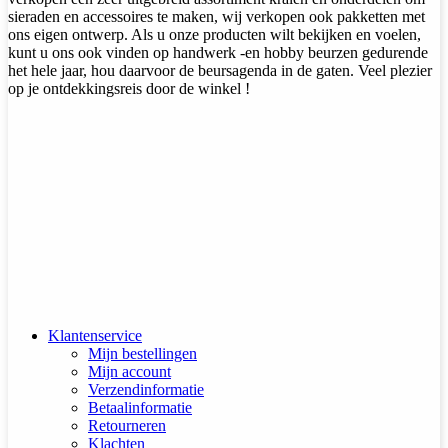
sieraden en accessoires te maken, wij verkopen ook pakketten met
ons eigen ontwerp. Als u onze producten wilt bekijken en voelen,
kunt u ons ook vinden op handwerk -en hobby beurzen gedurende
het hele jaar, hou daarvoor de beursagenda in de gaten. Veel plezier
op je ontdekkingsreis door de winkel !
Klantenservice
Mijn bestellingen
Mijn account
Verzendinformatie
Betaalinformatie
Retourneren
Klachten