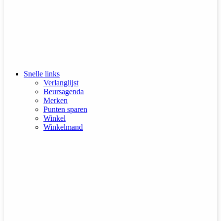
Snelle links
Verlanglijst
Beursagenda
Merken
Punten sparen
Winkel
Winkelmand