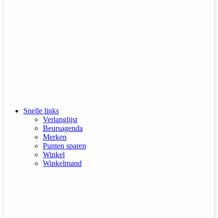
Snelle links
Verlanglijst
Beursagenda
Merken
Punten sparen
Winkel
Winkelmand