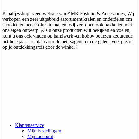
Kraaltjesshop is een website van YMK Fashion & Accessories, Wij
verkopen een zeer uitgebreid assortiment kralen en onderdelen om
sieraden en accessoires te maken, wij verkopen ook pakketten met
ons eigen ontwerp. Als u onze producten wilt bekijken en voelen,
kunt u ons ook vinden op handwerk -en hobby beurzen gedurende
het hele jaar, hou daarvoor de beursagenda in de gaten. Veel plezier
op je ontdekkingsreis door de winkel !
Klantenservice
Mijn bestellingen
Mijn account